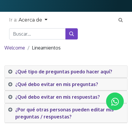
Ir a:
Acerca de
Welcome
Lineamientos
¿Qué tipo de preguntas puedo hacer aquí?
¿Qué debo evitar en mis preguntas?
¿Qué debo evitar en mis respuestas?
¿Por qué otras personas pueden editar mis
preguntas / respuestas?