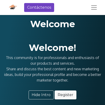
Contáctenos
Welcome
Welcome!
This community is for professionals and enthusiasts of
our products and services.
Share and discuss the best content and new marketing
ideas, build your professional profile and become a better
marketer together.
Hide Intro
Register