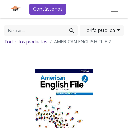
Contáctenos
Tarifa pública
Todos los productos
AMERICAN ENGLISH FILE 2