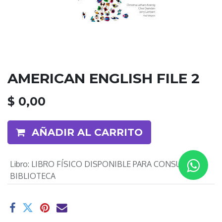
AMERICAN ENGLISH FILE 2
$
0,00
AÑADIR AL CARRITO
Libro
:
LIBRO FÍSICO DISPONIBLE PARA CONSULTA EN
BIBLIOTECA