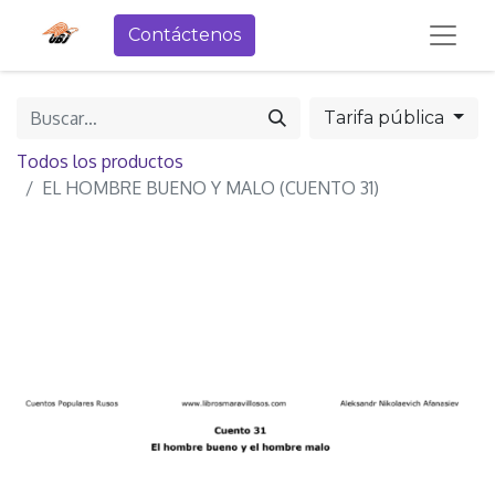
Contáctenos
Tarifa pública
Todos los productos
EL HOMBRE BUENO Y MALO (CUENTO 31)