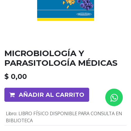
MICROBIOLOGÍA Y
PARASITOLOGÍA MÉDICAS
$
0,00
AÑADIR AL CARRITO
Libro
:
LIBRO FÍSICO DISPONIBLE PARA CONSULTA EN
BIBLIOTECA