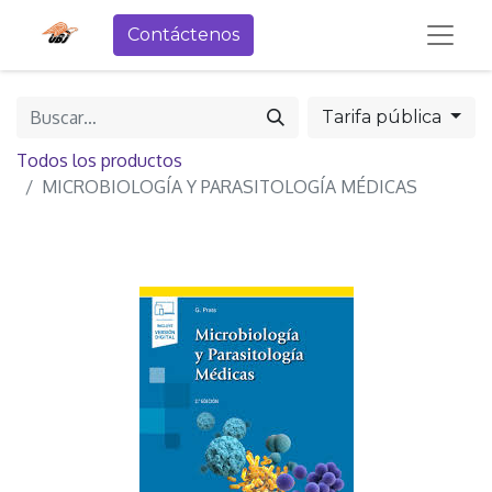
Contáctenos
Tarifa pública
Todos los productos
MICROBIOLOGÍA Y PARASITOLOGÍA MÉDICAS