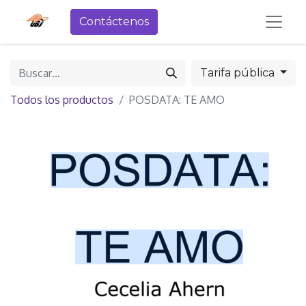
Contáctenos
Tarifa pública
Todos los productos
POSDATA: TE AMO