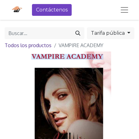
Contáctenos
Tarifa pública
Todos los productos
VAMPIRE ACADEMY