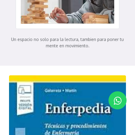
Un espacio no solo para la lectura, tambien para poner tu
mente en movimiento.