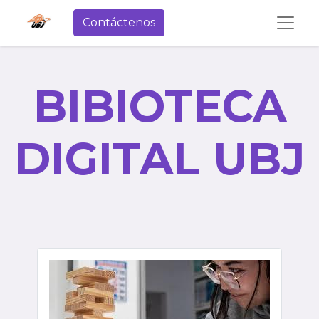
Contáctenos
BIBIOTECA
DIGITAL UBJ