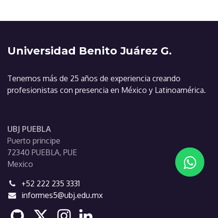
Universidad Benito Juárez G.
Tenemos más de 25 años de experiencia creando
profesionistas con presencia en México y Latinoamérica.
UBJ PUEBLA
Puerto principe
72340 PUEBLA, PUE
Mexico
+52 222 235 3331
informes5@ubj.edu.mx