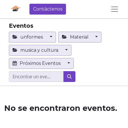
Contáctenos
Eventos
unformes
Material
musica y cultura
Próximos Eventos
No se encontraron eventos.