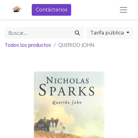
Contáctenos
Tarifa pública
Todos los productos
QUERIDO JOHN