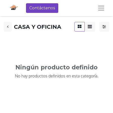
Contáctenos
CASA Y OFICINA
Ningún producto definido
No hay productos definidos en esta categoría.