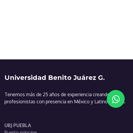
Universidad Benito Juárez G.
Tenemos más de 25 años de experiencia creando
profesionistas con presencia en México y Latinoamérica.
UBJ PUEBLA
Puerto principe