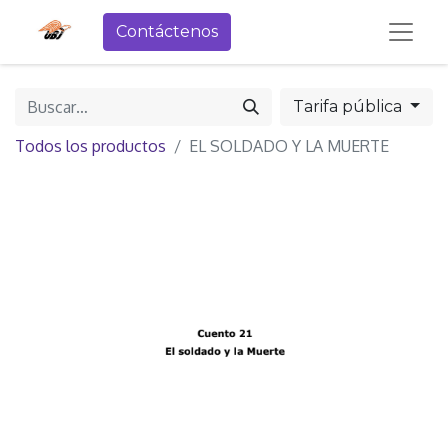
Contáctenos
Tarifa pública
Todos los productos
EL SOLDADO Y LA MUERTE