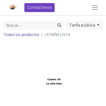
Contáctenos
Tarifa pública
Todos los productos
LA NIÑA LISTA