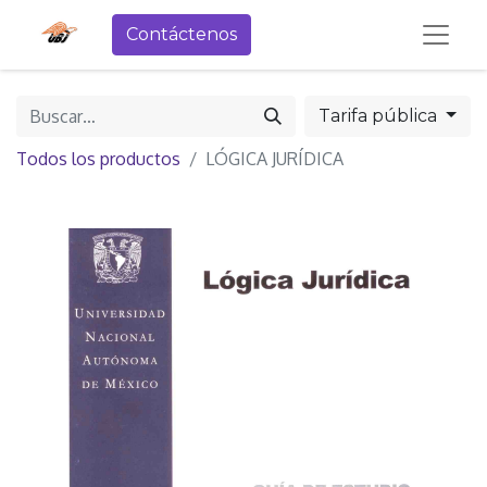
Contáctenos
Tarifa pública
Todos los productos
LÓGICA JURÍDICA